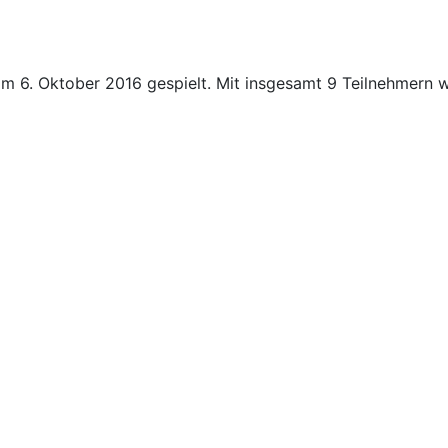
e am 6. Oktober 2016 gespielt. Mit insgesamt 9 Teilnehmern