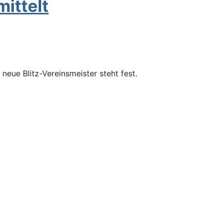
ittelt
neue Blitz-Vereinsmeister steht fest.