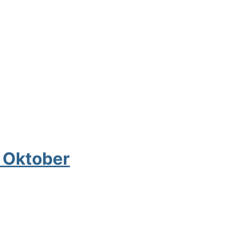
m Oktober