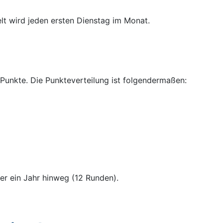
elt wird jeden ersten Dienstag im Monat.
 Punkte. Die Punkteverteilung ist folgendermaßen:
er ein Jahr hinweg (12 Runden).