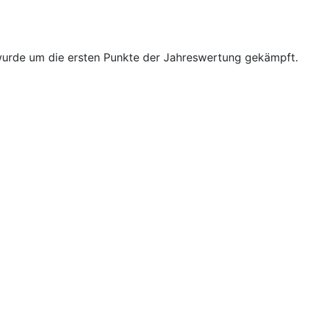
 wurde um die ersten Punkte der Jahreswertung gekämpft.