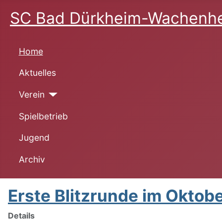
SC Bad Dürkheim-Wachenhe
Home
Aktuelles
Verein
Spielbetrieb
Jugend
Archiv
Erste Blitzrunde im Oktob
Details