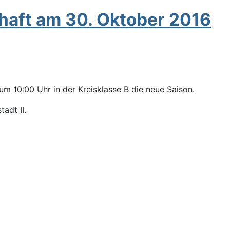
haft am 30. Oktober 2016
um 10:00 Uhr in der Kreisklasse B die neue Saison.
adt II.