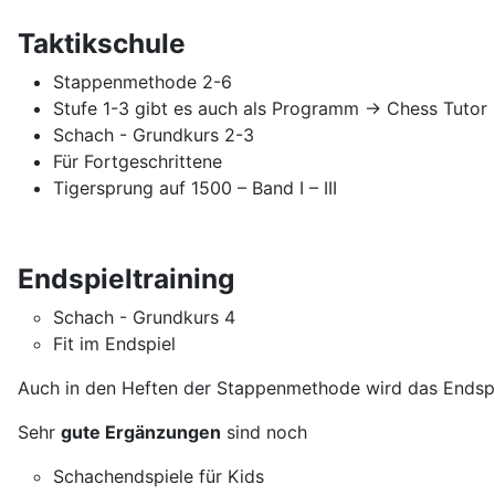
Taktikschule
Stappenmethode 2-6
Stufe 1-3 gibt es auch als Programm -> Chess Tutor
Schach - Grundkurs 2-3
Für Fortgeschrittene
Tigersprung auf 1500 – Band I – III
Endspieltraining
Schach - Grundkurs 4
Fit im Endspiel
Auch in den Heften der Stappenmethode wird das Endspi
Sehr
gute Ergänzungen
sind noch
Schachendspiele für Kids