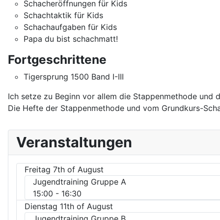
Schacheröffnungen für Kids
Schachtaktik für Kids
Schachaufgaben für Kids
Papa du bist schachmatt!
Fortgeschrittene
Tigersprung 1500 Band I-III
Ich setze zu Beginn vor allem die Stappenmethode und d
Die Hefte der Stappenmethode und vom Grundkurs-Schach
Veranstaltungen
Freitag 7th of August
Jugendtraining Gruppe A
15:00
- 16:30
Dienstag 11th of August
Jugendtraining Gruppe B