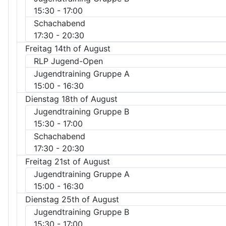
15:30
- 17:00
Schachabend
17:30
- 20:30
Freitag 14th of August
RLP Jugend-Open
Jugendtraining Gruppe A
15:00
- 16:30
Dienstag 18th of August
Jugendtraining Gruppe B
15:30
- 17:00
Schachabend
17:30
- 20:30
Freitag 21st of August
Jugendtraining Gruppe A
15:00
- 16:30
Dienstag 25th of August
Jugendtraining Gruppe B
15:30
- 17:00