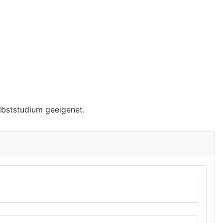
lbststudium geeigenet.