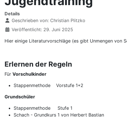
Jugendtraining
Details
Geschrieben von:
Christian Plitzko
Veröffentlicht: 29. Juni 2025
Hier einige Literaturvorschläge (es gibt Unmengen von Sch
Erlernen der Regeln
Für
Vorschulkinder
Stappenmethode Vorstufe 1+2
Grundschüler
Stappenmethode Stufe 1
Schach - Grundkurs 1 von Herbert Bastian