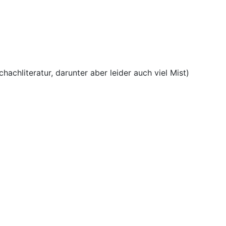
achliteratur, darunter aber leider auch viel Mist)