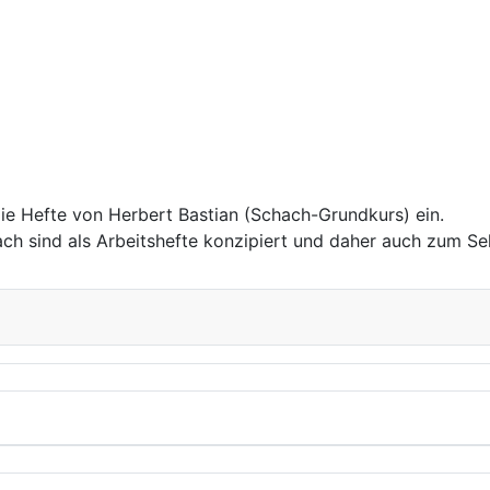
ie Hefte von Herbert Bastian (Schach-Grundkurs) ein.
 sind als Arbeitshefte konzipiert und daher auch zum Se