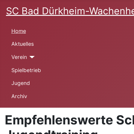
SC Bad Dürkheim-Wachenhe
Home
Aktuelles
Verein
Spielbetrieb
Jugend
Archiv
Empfehlenswerte Scha