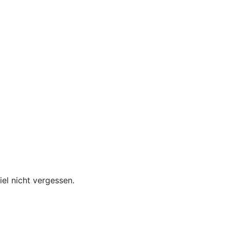
el nicht vergessen.